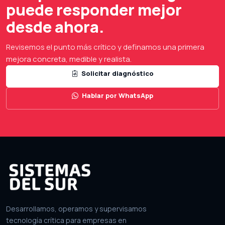
puede responder mejor
desde ahora.
Revisemos el punto más crítico y definamos una primera
mejora concreta, medible y realista.
Solicitar diagnóstico
Hablar por WhatsApp
Desarrollamos, operamos y supervisamos
tecnología crítica para empresas en