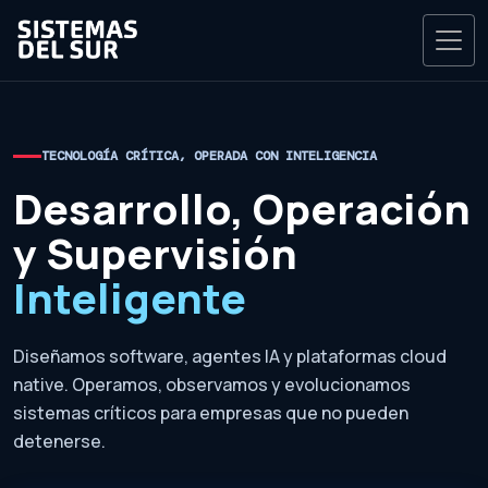
TECNOLOGÍA CRÍTICA, OPERADA CON INTELIGENCIA
Desarrollo, Operación
y Supervisión
Inteligente
Diseñamos software, agentes IA y plataformas cloud
native. Operamos, observamos y evolucionamos
sistemas críticos para empresas que no pueden
detenerse.